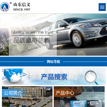
首页
关于我们
产品中心
在线目录
新闻中心
网站导航
服务中心
联系我们